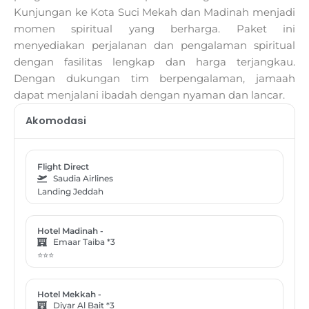
Kunjungan ke Kota Suci Mekah dan Madinah menjadi
momen spiritual yang berharga. Paket ini
menyediakan perjalanan dan pengalaman spiritual
dengan fasilitas lengkap dan harga terjangkau.
Dengan dukungan tim berpengalaman, jamaah
dapat menjalani ibadah dengan nyaman dan lancar.
Akomodasi
Flight Direct
Saudia Airlines
Landing Jeddah
Hotel Madinah -
Emaar Taiba *3
⭐⭐⭐
Hotel Mekkah -
Diyar Al Bait *3