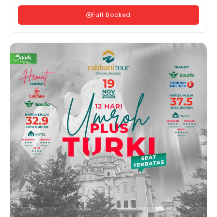
Full Booked