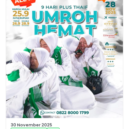
30 November 2025