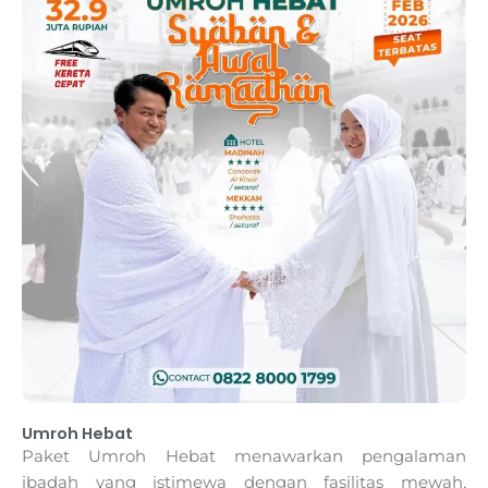
Umroh Hebat
Paket Umroh Hebat menawarkan pengalaman
ibadah yang istimewa dengan fasilitas mewah,