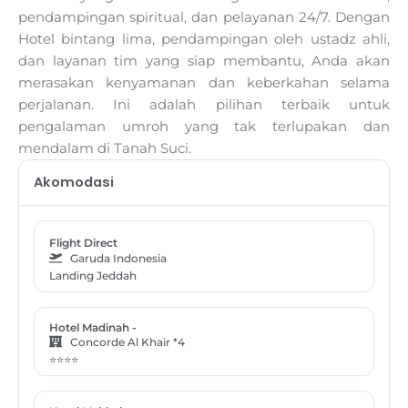
pendampingan spiritual, dan pelayanan 24/7. Dengan
Hotel bintang lima, pendampingan oleh ustadz ahli,
dan layanan tim yang siap membantu, Anda akan
merasakan kenyamanan dan keberkahan selama
perjalanan. Ini adalah pilihan terbaik untuk
pengalaman umroh yang tak terlupakan dan
mendalam di Tanah Suci.
Akomodasi
Flight Direct
Garuda Indonesia
Landing Jeddah
Hotel Madinah -
Concorde Al Khair *4
⭐⭐⭐⭐