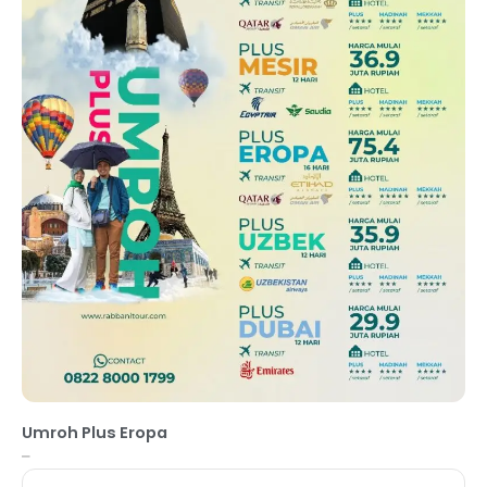
Umroh Plus Eropa
–