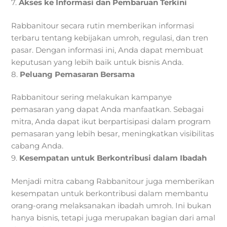
7.
Akses ke Informasi dan Pembaruan Terkini
Rabbanitour secara rutin memberikan informasi
terbaru tentang kebijakan umroh, regulasi, dan tren
pasar. Dengan informasi ini, Anda dapat membuat
keputusan yang lebih baik untuk bisnis Anda.
8.
Peluang Pemasaran Bersama
Rabbanitour sering melakukan kampanye
pemasaran yang dapat Anda manfaatkan. Sebagai
mitra, Anda dapat ikut berpartisipasi dalam program
pemasaran yang lebih besar, meningkatkan visibilitas
cabang Anda.
9.
Kesempatan untuk Berkontribusi dalam Ibadah
Menjadi mitra cabang Rabbanitour juga memberikan
kesempatan untuk berkontribusi dalam membantu
orang-orang melaksanakan ibadah umroh. Ini bukan
hanya bisnis, tetapi juga merupakan bagian dari amal