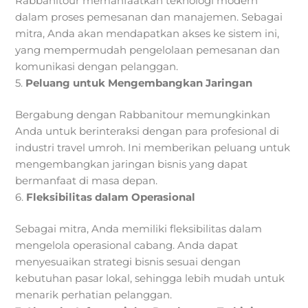
Rabbanitour memanfaatkan teknologi modern
dalam proses pemesanan dan manajemen. Sebagai
mitra, Anda akan mendapatkan akses ke sistem ini,
yang mempermudah pengelolaan pemesanan dan
komunikasi dengan pelanggan.
5.
Peluang untuk Mengembangkan Jaringan
Bergabung dengan Rabbanitour memungkinkan
Anda untuk berinteraksi dengan para profesional di
industri travel umroh. Ini memberikan peluang untuk
mengembangkan jaringan bisnis yang dapat
bermanfaat di masa depan.
6.
Fleksibilitas dalam Operasional
Sebagai mitra, Anda memiliki fleksibilitas dalam
mengelola operasional cabang. Anda dapat
menyesuaikan strategi bisnis sesuai dengan
kebutuhan pasar lokal, sehingga lebih mudah untuk
menarik perhatian pelanggan.